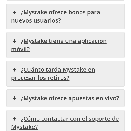
¿Mystake ofrece bonos para
nuevos usuarios?
¿Mystake tiene una aplicación
móvil?
¿Cuánto tarda Mystake en
procesar los retiros?
¿Mystake ofrece apuestas en vivo?
¿Cómo contactar con el soporte de
Mystake?