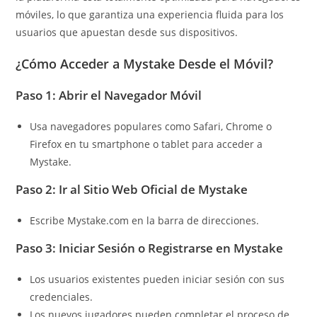
móviles, lo que garantiza una experiencia fluida para los
usuarios que apuestan desde sus dispositivos.
¿Cómo Acceder a Mystake Desde el Móvil?
Paso 1: Abrir el Navegador Móvil
Usa navegadores populares como Safari, Chrome o
Firefox en tu smartphone o tablet para acceder a
Mystake.
Paso 2: Ir al Sitio Web Oficial de Mystake
Escribe Mystake.com en la barra de direcciones.
Paso 3: Iniciar Sesión o Registrarse en Mystake
Los usuarios existentes pueden iniciar sesión con sus
credenciales.
Los nuevos jugadores pueden completar el proceso de