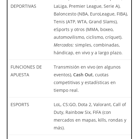
DEPORTIVAS
LaLiga, Premier League, Serie A),
Baloncesto (NBA, EuroLeague, FIBA),
Tenis (ATP, WTA, Grand Slams),
eSports y otros (MMA, boxeo,
automovilismo, ciclismo, críquet).
Mercados:
simples, combinadas,
hándicap, en vivo y a largo plazo.
FUNCIONES DE
Transmisión en vivo (en algunos
APUESTA
eventos),
Cash Out
, cuotas
competitivas y estadísticas en
tiempo real.
ESPORTS
LoL, CS:GO, Dota 2, Valorant, Call of
Duty, Rainbow Six, FIFA (con
mercados en mapas, kills, rondas y
más).