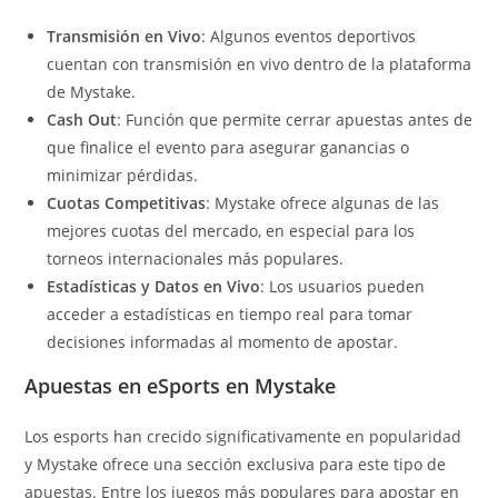
Transmisión en Vivo
: Algunos eventos deportivos
cuentan con transmisión en vivo dentro de la plataforma
de Mystake.
Cash Out
: Función que permite cerrar apuestas antes de
que finalice el evento para asegurar ganancias o
minimizar pérdidas.
Cuotas Competitivas
: Mystake ofrece algunas de las
mejores cuotas del mercado, en especial para los
torneos internacionales más populares.
Estadísticas y Datos en Vivo
: Los usuarios pueden
acceder a estadísticas en tiempo real para tomar
decisiones informadas al momento de apostar.
Apuestas en eSports en Mystake
Los esports han crecido significativamente en popularidad
y Mystake ofrece una sección exclusiva para este tipo de
apuestas. Entre los juegos más populares para apostar en